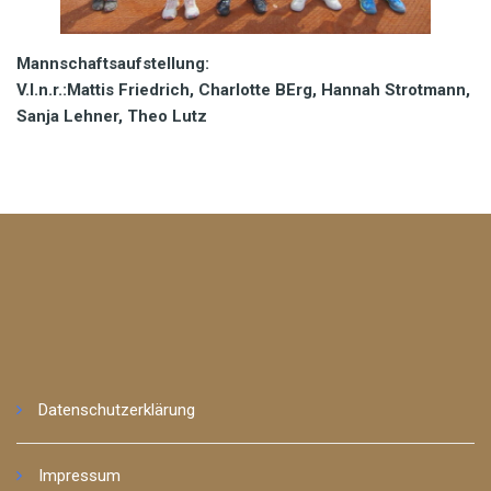
Mannschaftsaufstellung:
V.l.n.r.:Mattis Friedrich, Charlotte BErg, Hannah Strotmann,
Sanja Lehner, Theo Lutz
Datenschutzerklärung
Impressum