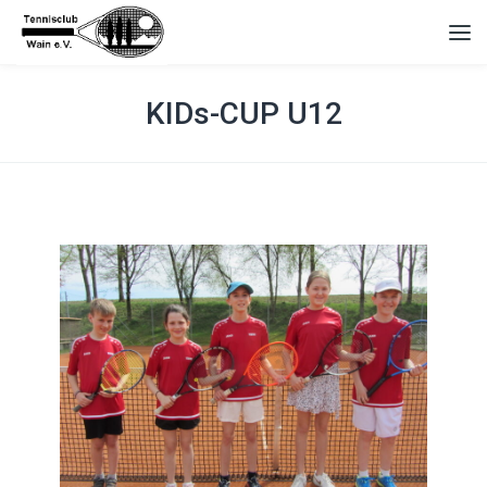
KIDs-CUP U12