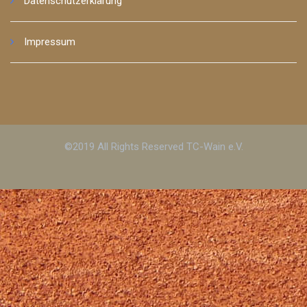
Datenschutzerklärung
Impressum
©2019 All Rights Reserved TC-Wain e.V.