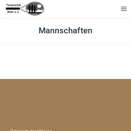
Mannschaften