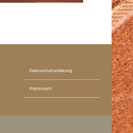
Datenschutzerklärung
Impressum