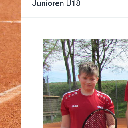
Junioren U18