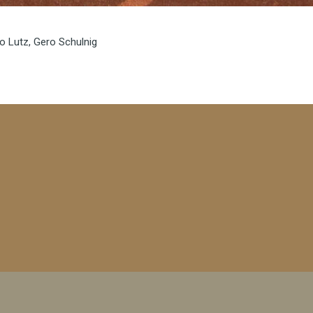
 Lutz, Gero Schulnig