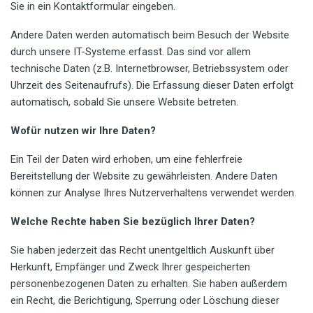
Sie in ein Kontaktformular eingeben.
Andere Daten werden automatisch beim Besuch der Website
durch unsere IT-Systeme erfasst. Das sind vor allem
technische Daten (z.B. Internetbrowser, Betriebssystem oder
Uhrzeit des Seitenaufrufs). Die Erfassung dieser Daten erfolgt
automatisch, sobald Sie unsere Website betreten.
Wofür nutzen wir Ihre Daten?
Ein Teil der Daten wird erhoben, um eine fehlerfreie
Bereitstellung der Website zu gewährleisten. Andere Daten
können zur Analyse Ihres Nutzerverhaltens verwendet werden.
Welche Rechte haben Sie bezüglich Ihrer Daten?
Sie haben jederzeit das Recht unentgeltlich Auskunft über
Herkunft, Empfänger und Zweck Ihrer gespeicherten
personenbezogenen Daten zu erhalten. Sie haben außerdem
ein Recht, die Berichtigung, Sperrung oder Löschung dieser