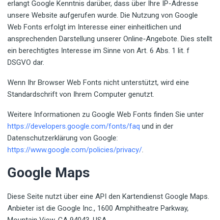
erlangt Google Kenntnis darüber, dass über Ihre IP-Adresse
unsere Website aufgerufen wurde. Die Nutzung von Google
Web Fonts erfolgt im Interesse einer einheitlichen und
ansprechenden Darstellung unserer Online-Angebote. Dies stellt
ein berechtigtes Interesse im Sinne von Art. 6 Abs. 1 lit. f
DSGVO dar.
Wenn Ihr Browser Web Fonts nicht unterstützt, wird eine
Standardschrift von Ihrem Computer genutzt.
Weitere Informationen zu Google Web Fonts finden Sie unter
https://developers.google.com/fonts/faq
und in der
Datenschutzerklärung von Google:
https://www.google.com/policies/privacy/
.
Google Maps
Diese Seite nutzt über eine API den Kartendienst Google Maps.
Anbieter ist die Google Inc., 1600 Amphitheatre Parkway,