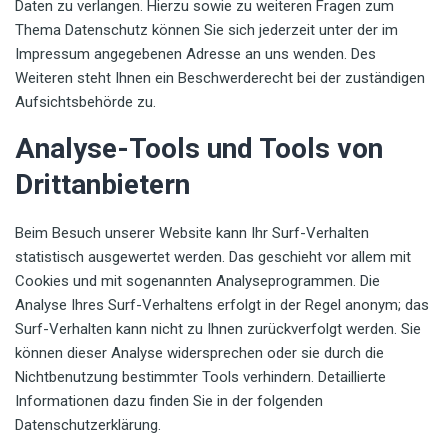
Daten zu verlangen. Hierzu sowie zu weiteren Fragen zum
Thema Datenschutz können Sie sich jederzeit unter der im
Impressum angegebenen Adresse an uns wenden. Des
Weiteren steht Ihnen ein Beschwerderecht bei der zuständigen
Aufsichtsbehörde zu.
Analyse-Tools und Tools von
Drittanbietern
Beim Besuch unserer Website kann Ihr Surf-Verhalten
statistisch ausgewertet werden. Das geschieht vor allem mit
Cookies und mit sogenannten Analyseprogrammen. Die
Analyse Ihres Surf-Verhaltens erfolgt in der Regel anonym; das
Surf-Verhalten kann nicht zu Ihnen zurückverfolgt werden. Sie
können dieser Analyse widersprechen oder sie durch die
Nichtbenutzung bestimmter Tools verhindern. Detaillierte
Informationen dazu finden Sie in der folgenden
Datenschutzerklärung.