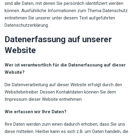
sind alle Daten, mit denen Sie persönlich identifiziert werden
können. Ausführliche Informationen zum Thema Datenschutz
entnehmen Sie unserer unter diesem Text aufgeführten
Datenschutzerklärung.
Datenerfassung auf unserer
Website
Wer ist verantwortlich für die Datenerfassung auf dieser
Website?
Die Datenverarbeitung auf dieser Website erfolgt durch den
Websitebetreiber. Dessen Kontaktdaten können Sie dem
Impressum dieser Website entnehmen.
Wie erfassen wir Ihre Daten?
Ihre Daten werden zum einen dadurch erhoben, dass Sie uns
diese mitteilen. Hierbei kann es sich z.B. um Daten handeln, die