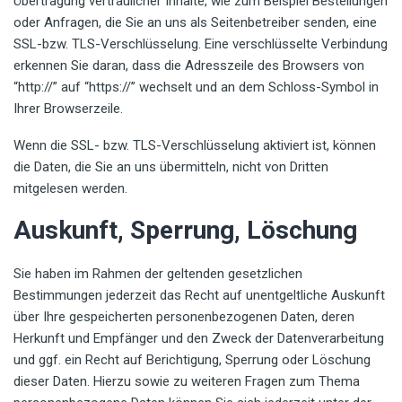
Übertragung vertraulicher Inhalte, wie zum Beispiel Bestellungen
oder Anfragen, die Sie an uns als Seitenbetreiber senden, eine
SSL-bzw. TLS-Verschlüsselung. Eine verschlüsselte Verbindung
erkennen Sie daran, dass die Adresszeile des Browsers von
“http://” auf “https://” wechselt und an dem Schloss-Symbol in
Ihrer Browserzeile.
Wenn die SSL- bzw. TLS-Verschlüsselung aktiviert ist, können
die Daten, die Sie an uns übermitteln, nicht von Dritten
mitgelesen werden.
Auskunft, Sperrung, Löschung
Sie haben im Rahmen der geltenden gesetzlichen
Bestimmungen jederzeit das Recht auf unentgeltliche Auskunft
über Ihre gespeicherten personenbezogenen Daten, deren
Herkunft und Empfänger und den Zweck der Datenverarbeitung
und ggf. ein Recht auf Berichtigung, Sperrung oder Löschung
dieser Daten. Hierzu sowie zu weiteren Fragen zum Thema