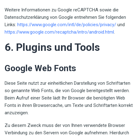
Weitere Informationen zu Google reCAPTCHA sowie die
Datenschutzerklärung von Google entnehmen Sie folgenden
Links:
https://www.google.com/intl/de/policies/privacy/
und
https://www.google.com/recaptcha/intro/android.html
.
6. Plugins und Tools
Google Web Fonts
Diese Seite nutzt zur einheitlichen Darstellung von Schriftarten
so genannte Web Fonts, die von Google bereitgestellt werden.
Beim Aufruf einer Seite lädt Ihr Browser die benötigten Web
Fonts in ihren Browsercache, um Texte und Schriftarten korrekt
anzuzeigen.
Zu diesem Zweck muss der von Ihnen verwendete Browser
Verbindung zu den Servern von Google aufnehmen. Hierdurch