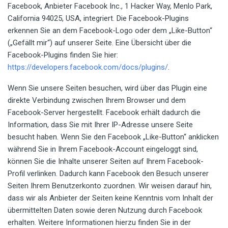
Facebook, Anbieter Facebook Inc., 1 Hacker Way, Menlo Park,
California 94025, USA, integriert. Die Facebook-Plugins
erkennen Sie an dem Facebook-Logo oder dem „Like-Button“
(„Gefällt mir“) auf unserer Seite. Eine Übersicht über die
Facebook-Plugins finden Sie hier:
https://developers.facebook.com/docs/plugins/
.
Wenn Sie unsere Seiten besuchen, wird über das Plugin eine
direkte Verbindung zwischen Ihrem Browser und dem
Facebook-Server hergestellt. Facebook erhält dadurch die
Information, dass Sie mit Ihrer IP-Adresse unsere Seite
besucht haben. Wenn Sie den Facebook „Like-Button“ anklicken
während Sie in Ihrem Facebook-Account eingeloggt sind,
können Sie die Inhalte unserer Seiten auf Ihrem Facebook-
Profil verlinken. Dadurch kann Facebook den Besuch unserer
Seiten Ihrem Benutzerkonto zuordnen. Wir weisen darauf hin,
dass wir als Anbieter der Seiten keine Kenntnis vom Inhalt der
übermittelten Daten sowie deren Nutzung durch Facebook
erhalten. Weitere Informationen hierzu finden Sie in der