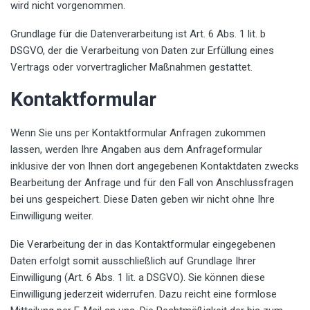
wird nicht vorgenommen.
Grundlage für die Datenverarbeitung ist Art. 6 Abs. 1 lit. b
DSGVO, der die Verarbeitung von Daten zur Erfüllung eines
Vertrags oder vorvertraglicher Maßnahmen gestattet.
Kontaktformular
Wenn Sie uns per Kontaktformular Anfragen zukommen
lassen, werden Ihre Angaben aus dem Anfrageformular
inklusive der von Ihnen dort angegebenen Kontaktdaten zwecks
Bearbeitung der Anfrage und für den Fall von Anschlussfragen
bei uns gespeichert. Diese Daten geben wir nicht ohne Ihre
Einwilligung weiter.
Die Verarbeitung der in das Kontaktformular eingegebenen
Daten erfolgt somit ausschließlich auf Grundlage Ihrer
Einwilligung (Art. 6 Abs. 1 lit. a DSGVO). Sie können diese
Einwilligung jederzeit widerrufen. Dazu reicht eine formlose