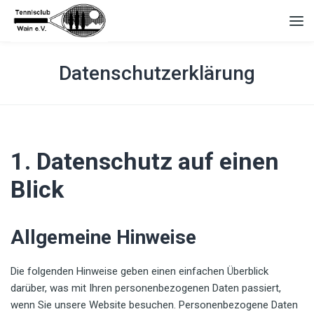
Datenschutzerklärung
1. Datenschutz auf einen
Blick
Allgemeine Hinweise
Die folgenden Hinweise geben einen einfachen Überblick
darüber, was mit Ihren personenbezogenen Daten passiert,
wenn Sie unsere Website besuchen. Personenbezogene Daten