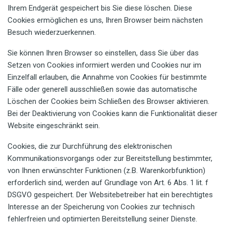
Ihrem Endgerät gespeichert bis Sie diese löschen. Diese
Cookies ermöglichen es uns, Ihren Browser beim nächsten
Besuch wiederzuerkennen.
Sie können Ihren Browser so einstellen, dass Sie über das
Setzen von Cookies informiert werden und Cookies nur im
Einzelfall erlauben, die Annahme von Cookies für bestimmte
Fälle oder generell ausschließen sowie das automatische
Löschen der Cookies beim Schließen des Browser aktivieren.
Bei der Deaktivierung von Cookies kann die Funktionalität dieser
Website eingeschränkt sein.
Cookies, die zur Durchführung des elektronischen
Kommunikationsvorgangs oder zur Bereitstellung bestimmter,
von Ihnen erwünschter Funktionen (z.B. Warenkorbfunktion)
erforderlich sind, werden auf Grundlage von Art. 6 Abs. 1 lit. f
DSGVO gespeichert. Der Websitebetreiber hat ein berechtigtes
Interesse an der Speicherung von Cookies zur technisch
fehlerfreien und optimierten Bereitstellung seiner Dienste.