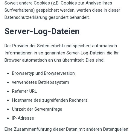
Soweit andere Cookies (z.B. Cookies zur Analyse Ihres
Surfverhaltens) gespeichert werden, werden diese in dieser
Datenschutzerklärung gesondert behandelt.
Server-Log-Dateien
Der Provider der Seiten erhebt und speichert automatisch
Informationen in so genannten Server-Log-Dateien, die Ihr
Browser automatisch an uns übermittelt. Dies sind:
Browsertyp und Browserversion
verwendetes Betriebssystem
Referrer URL
Hostname des zugreifenden Rechners
Uhrzeit der Serveranfrage
IP-Adresse
Eine Zusammenführung dieser Daten mit anderen Datenquellen