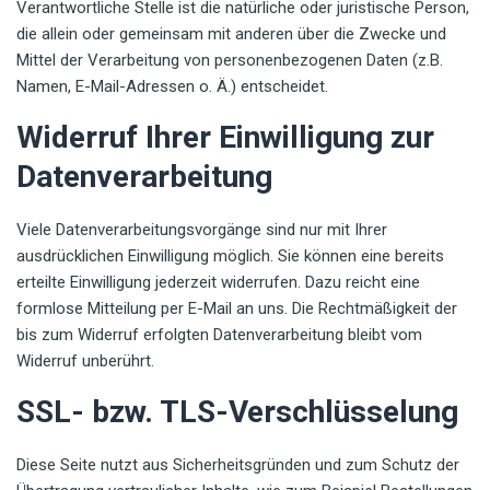
Verantwortliche Stelle ist die natürliche oder juristische Person,
die allein oder gemeinsam mit anderen über die Zwecke und
Mittel der Verarbeitung von personenbezogenen Daten (z.B.
Namen, E-Mail-Adressen o. Ä.) entscheidet.
Widerruf Ihrer Einwilligung zur
Datenverarbeitung
Viele Datenverarbeitungsvorgänge sind nur mit Ihrer
ausdrücklichen Einwilligung möglich. Sie können eine bereits
erteilte Einwilligung jederzeit widerrufen. Dazu reicht eine
formlose Mitteilung per E-Mail an uns. Die Rechtmäßigkeit der
bis zum Widerruf erfolgten Datenverarbeitung bleibt vom
Widerruf unberührt.
SSL- bzw. TLS-Verschlüsselung
Diese Seite nutzt aus Sicherheitsgründen und zum Schutz der