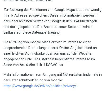
Mountain View, CA 94043, USA.
Zur Nutzung der Funktionen von Google Maps ist es notwendig,
Ihre IP Adresse zu speichern. Diese Informationen werden in
der Regel an einen Server von Google in den USA übertragen
und dort gespeichert. Der Anbieter dieser Seite hat keinen
Einfluss auf diese Datenübertragung.
Die Nutzung von Google Maps erfolgt im Interesse einer
ansprechenden Darstellung unserer Online-Angebote und an
einer leichten Auffindbarkeit der von uns auf der Website
angegebenen Orte. Dies stellt ein berechtigtes Interesse im
Sinne von Art. 6 Abs. 1 lit. f DSGVO dar.
Mehr Informationen zum Umgang mit Nutzerdaten finden Sie in
der Datenschutzerklärung von Google:
https://www.google.de/intl/de/policies/privacy/
.