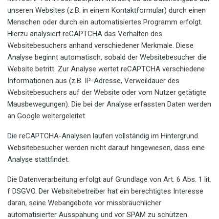
unseren Websites (z.B. in einem Kontaktformular) durch einen
Menschen oder durch ein automatisiertes Programm erfolgt.
Hierzu analysiert reCAPTCHA das Verhalten des
Websitebesuchers anhand verschiedener Merkmale. Diese
Analyse beginnt automatisch, sobald der Websitebesucher die
Website betritt. Zur Analyse wertet reCAPTCHA verschiedene
Informationen aus (z.B. IP-Adresse, Verweildauer des
Websitebesuchers auf der Website oder vom Nutzer getätigte
Mausbewegungen). Die bei der Analyse erfassten Daten werden
an Google weitergeleitet.
Die reCAPTCHA-Analysen laufen vollständig im Hintergrund.
Websitebesucher werden nicht darauf hingewiesen, dass eine
Analyse stattfindet.
Die Datenverarbeitung erfolgt auf Grundlage von Art. 6 Abs. 1 lit.
f DSGVO. Der Websitebetreiber hat ein berechtigtes Interesse
daran, seine Webangebote vor missbräuchlicher
automatisierter Ausspähung und vor SPAM zu schützen.