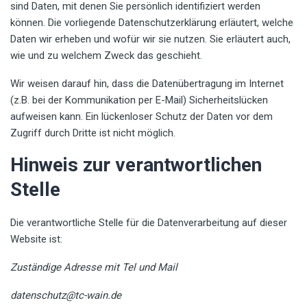
sind Daten, mit denen Sie persönlich identifiziert werden
können. Die vorliegende Datenschutzerklärung erläutert, welche
Daten wir erheben und wofür wir sie nutzen. Sie erläutert auch,
wie und zu welchem Zweck das geschieht.
Wir weisen darauf hin, dass die Datenübertragung im Internet
(z.B. bei der Kommunikation per E-Mail) Sicherheitslücken
aufweisen kann. Ein lückenloser Schutz der Daten vor dem
Zugriff durch Dritte ist nicht möglich.
Hinweis zur verantwortlichen
Stelle
Die verantwortliche Stelle für die Datenverarbeitung auf dieser
Website ist:
Zuständige Adresse mit Tel und Mail
datenschutz@tc-wain.de