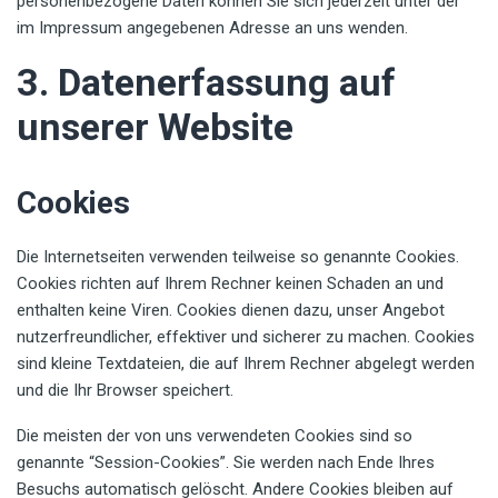
personenbezogene Daten können Sie sich jederzeit unter der
im Impressum angegebenen Adresse an uns wenden.
3. Datenerfassung auf
unserer Website
Cookies
Die Internetseiten verwenden teilweise so genannte Cookies.
Cookies richten auf Ihrem Rechner keinen Schaden an und
enthalten keine Viren. Cookies dienen dazu, unser Angebot
nutzerfreundlicher, effektiver und sicherer zu machen. Cookies
sind kleine Textdateien, die auf Ihrem Rechner abgelegt werden
und die Ihr Browser speichert.
Die meisten der von uns verwendeten Cookies sind so
genannte “Session-Cookies”. Sie werden nach Ende Ihres
Besuchs automatisch gelöscht. Andere Cookies bleiben auf