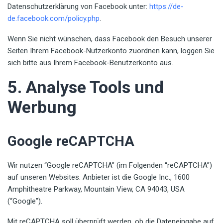
Datenschutzerklärung von Facebook unter:
https://de-
de.facebook.com/policy.php
.
Wenn Sie nicht wünschen, dass Facebook den Besuch unserer
Seiten Ihrem Facebook-Nutzerkonto zuordnen kann, loggen Sie
sich bitte aus Ihrem Facebook-Benutzerkonto aus.
5. Analyse Tools und
Werbung
Google reCAPTCHA
Wir nutzen “Google reCAPTCHA” (im Folgenden “reCAPTCHA”)
auf unseren Websites. Anbieter ist die Google Inc., 1600
Amphitheatre Parkway, Mountain View, CA 94043, USA
(“Google”).
Mit reCAPTCHA soll überprüft werden, ob die Dateneingabe auf