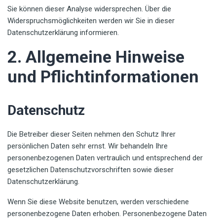
Sie können dieser Analyse widersprechen. Über die
Widerspruchsmöglichkeiten werden wir Sie in dieser
Datenschutzerklärung informieren.
2. Allgemeine Hinweise
und Pflichtinformationen
Datenschutz
Die Betreiber dieser Seiten nehmen den Schutz Ihrer
persönlichen Daten sehr ernst. Wir behandeln Ihre
personenbezogenen Daten vertraulich und entsprechend der
gesetzlichen Datenschutzvorschriften sowie dieser
Datenschutzerklärung.
Wenn Sie diese Website benutzen, werden verschiedene
personenbezogene Daten erhoben. Personenbezogene Daten