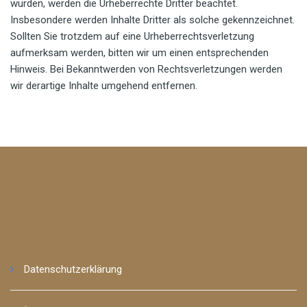
wurden, werden die Urheberrechte Dritter beachtet.
Insbesondere werden Inhalte Dritter als solche gekennzeichnet.
Sollten Sie trotzdem auf eine Urheberrechtsverletzung
aufmerksam werden, bitten wir um einen entsprechenden
Hinweis. Bei Bekanntwerden von Rechtsverletzungen werden
wir derartige Inhalte umgehend entfernen.
Datenschutzerklärung