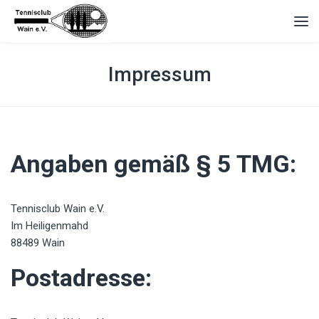
Impressum
Angaben gemäß § 5 TMG:
Tennisclub Wain e.V.
Im Heiligenmahd
88489 Wain
Postadresse: