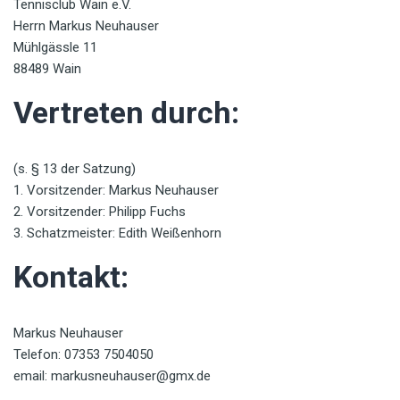
Tennisclub Wain e.V.
Herrn Markus Neuhauser
Mühlgässle 11
88489 Wain
Vertreten durch:
(s. § 13 der Satzung)
1. Vorsitzender: Markus Neuhauser
2. Vorsitzender: Philipp Fuchs
3. Schatzmeister: Edith Weißenhorn
Kontakt:
Markus Neuhauser
Telefon: 07353 7504050
email: markusneuhauser@gmx.de