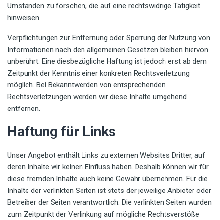
Umständen zu forschen, die auf eine rechtswidrige Tätigkeit
hinweisen.
Verpflichtungen zur Entfernung oder Sperrung der Nutzung von
Informationen nach den allgemeinen Gesetzen bleiben hiervon
unberührt. Eine diesbezügliche Haftung ist jedoch erst ab dem
Zeitpunkt der Kenntnis einer konkreten Rechtsverletzung
möglich. Bei Bekanntwerden von entsprechenden
Rechtsverletzungen werden wir diese Inhalte umgehend
entfernen.
Haftung für Links
Unser Angebot enthält Links zu externen Websites Dritter, auf
deren Inhalte wir keinen Einfluss haben. Deshalb können wir für
diese fremden Inhalte auch keine Gewähr übernehmen. Für die
Inhalte der verlinkten Seiten ist stets der jeweilige Anbieter oder
Betreiber der Seiten verantwortlich. Die verlinkten Seiten wurden
zum Zeitpunkt der Verlinkung auf mögliche Rechtsverstöße