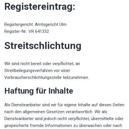
Registereintrag:
Registergericht: Amtsgericht Ulm
Register-Nr.: VR 641332
Streitschlichtung
Wir sind nicht bereit oder verpflichtet, an
Streitbeilegungsverfahren vor einer
Verbraucherschlichtungsstelle teilzunehmen.
Haftung für Inhalte
Als Diensteanbieter sind wir für eigene Inhalte auf diesen Seiten
nach den allgemeinen Gesetzen verantwortlich. Wir als
Diensteanbieter sind jedoch nicht verpflichtet, übermittelte oder
gespeicherte fremde Informationen zu überwachen oder nach