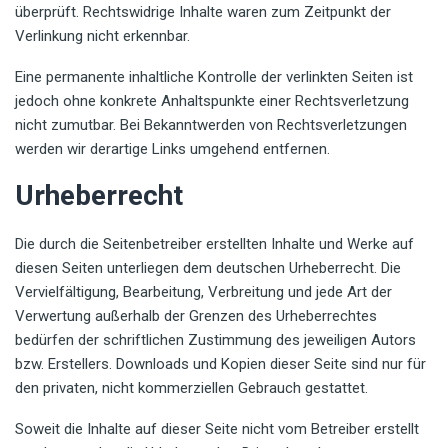
überprüft. Rechtswidrige Inhalte waren zum Zeitpunkt der
Verlinkung nicht erkennbar.
Eine permanente inhaltliche Kontrolle der verlinkten Seiten ist
jedoch ohne konkrete Anhaltspunkte einer Rechtsverletzung
nicht zumutbar. Bei Bekanntwerden von Rechtsverletzungen
werden wir derartige Links umgehend entfernen.
Urheberrecht
Die durch die Seitenbetreiber erstellten Inhalte und Werke auf
diesen Seiten unterliegen dem deutschen Urheberrecht. Die
Vervielfältigung, Bearbeitung, Verbreitung und jede Art der
Verwertung außerhalb der Grenzen des Urheberrechtes
bedürfen der schriftlichen Zustimmung des jeweiligen Autors
bzw. Erstellers. Downloads und Kopien dieser Seite sind nur für
den privaten, nicht kommerziellen Gebrauch gestattet.
Soweit die Inhalte auf dieser Seite nicht vom Betreiber erstellt