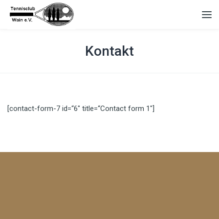
Kontakt
[contact-form-7 id=“6″ title=“Contact form 1″]