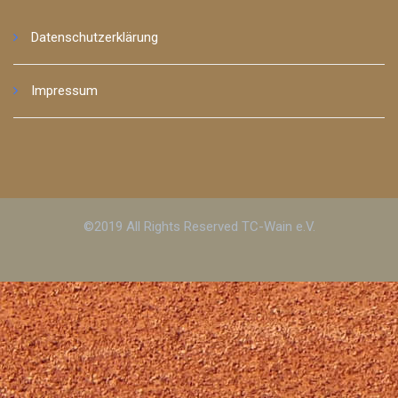
Datenschutzerklärung
Impressum
©2019 All Rights Reserved TC-Wain e.V.