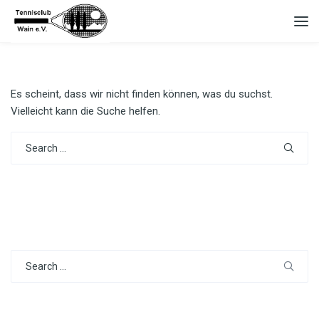
Es scheint, dass wir nicht finden können, was du suchst.
Vielleicht kann die Suche helfen.
Search
for:
Search
for: